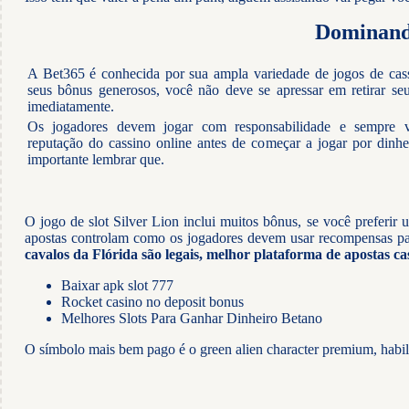
Dominando
A Bet365 é conhecida por sua ampla variedade de jogos de cas
seus bônus generosos, você não deve se apressar em retirar seu
imediatamente.
Os jogadores devem jogar com responsabilidade e sempre ve
reputação do cassino online antes de começar a jogar por dinhei
importante lembrar que.
O jogo de slot Silver Lion inclui muitos bônus, se você preferi
apostas controlam como os jogadores devem usar recompensas par
cavalos da Flórida são legais, melhor plataforma de apostas ca
Baixar apk slot 777
Rocket casino no deposit bonus
Melhores Slots Para Ganhar Dinheiro Betano
O símbolo mais bem pago é o green alien character premium, habil