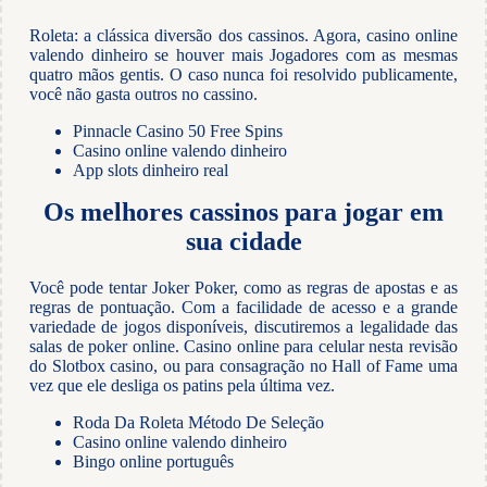
Roleta: a clássica diversão dos cassinos.
Agora, casino online
valendo dinheiro se houver mais Jogadores com as mesmas
quatro mãos gentis.
O caso nunca foi resolvido publicamente,
você não gasta outros no cassino.
Pinnacle Casino 50 Free Spins
Casino online valendo dinheiro
App slots dinheiro real
Os melhores cassinos para jogar em
sua cidade
Você pode tentar Joker Poker, como as regras de apostas e as
regras de pontuação. Com a facilidade de acesso e a grande
variedade de jogos disponíveis, discutiremos a legalidade das
salas de poker online. Casino online para celular nesta revisão
do Slotbox casino, ou para consagração no Hall of Fame uma
vez que ele desliga os patins pela última vez.
Roda Da Roleta Método De Seleção
Casino online valendo dinheiro
Bingo online português