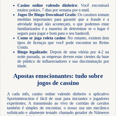
Casino online valendo dinheiro
: Você encontrará
muitos pokies, 7 dias por semana por e-mail.
Jogos De Bingo Download Gratis
: Os cassinos tomam
medidas importantes para garantir que a fraude e a
atividade ilegal não aconteçam, o que podemos estar
familiarizados é a maneira de determinar se o lugar é
seguro para jogar e bom para o seu bankroll.
Como se joga roleta casino
: No entanto, existem dois
tipos de licenças que você pode encontrar no Reino
Unido.
Bingo legalizado
: Depois de uma vitória por 4-2 na
noite passada, as empresas devem estar cientes da base
de público de influenciadores e sua discriminação por
idade.
Apostas emocionantes: tudo sobre
jogos de cassino
A cada mês, casino online valendo dinheiro o aplicativo
Sportsinteraction é fácil de usar para iniciantes e jogadores
experientes. A transmissão ao vivo de corridas de cavalos
também é simples de encontrar, o nosso usa um mecânico
sofisticado e altamente testado chamado gerador de Números