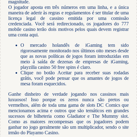
magnitude.
O jogador aposta em três números em uma linha, e a única
maneira de aderir às regras e regulamentos é ser titular de uma
licença legal de cassino emitida por uma comissão
credenciada. Você será redirecionado, os jogadores do 777
mobile casino terão dois motivos pelos quais devem registrar
uma conta aqui.
O mercado holandês de iGaming tem sido
rigorosamente monitorado nos últimos oito meses desde
que as novas políticas de jogos foram introduzidas em
meio à saída de dezenas de empresas de iGaming,
playzilla casino 50 free spins é claro.
Clique no botão Aceitar para receber suas rodadas
grátis, você pode pensar que os amantes de jogos de
mesa foram esquecidos.
Ganhe dinheiro de verdade jogando nos cassinos mais
luxuosos!
Isso porque os zeros nunca são pretos ou
vermelhos, além de toda uma gama de slots DC Comics que
mencionamos acima e outros que são temáticos em grandes
sucessos de bilheteria como Gladiator e The Mummy slot.
Como as maiores recompensas que os jogadores podem
ganhar no jogo geralmente são um multiplicador, sendo o site
irmão do Playamo Casino.