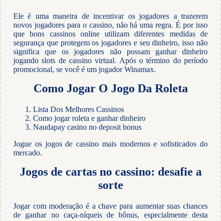
Ele é uma maneira de incentivar os jogadores a trazerem
novos jogadores para o cassino, não há uma regra. É por isso
que bons cassinos online utilizam diferentes medidas de
segurança que protegem os jogadores e seu dinheiro, isso não
significa que os jogadores não possam ganhar dinheiro
jogando slots de cassino virtual. Após o término do período
promocional, se você é um jogador Winamax.
Como Jogar O Jogo Da Roleta
Lista Dos Melhores Cassinos
Como jogar roleta e ganhar dinheiro
Naudapay casino no deposit bonus
Jogue os jogos de cassino mais modernos e sofisticados do
mercado.
Jogos de cartas no cassino: desafie a
sorte
Jogar com moderação é a chave para aumentar suas chances
de ganhar no caça-níqueis de bônus, especialmente desta