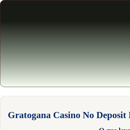
Gratogana Casino No Deposit