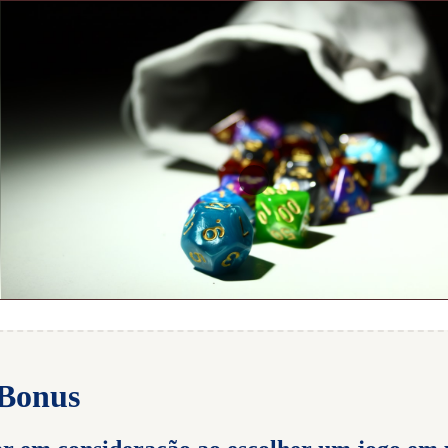
 Bonus