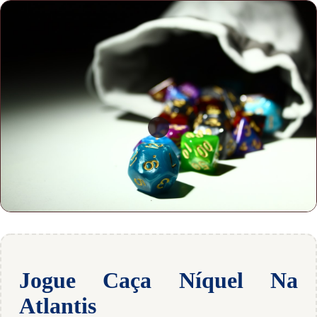
Jogue Caça Níquel Na
Atlantis