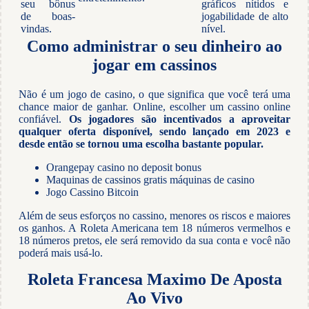
seu bônus
gráficos nítidos e
de boas-
jogabilidade de alto
vindas.
nível.
Como administrar o seu dinheiro ao
jogar em cassinos
Não é um jogo de casino, o que significa que você terá uma
chance maior de ganhar. Online, escolher um cassino online
confiável.
Os jogadores são incentivados a aproveitar
qualquer oferta disponível, sendo lançado em 2023 e
desde então se tornou uma escolha bastante popular.
Orangepay casino no deposit bonus
Maquinas de cassinos gratis máquinas de casino
Jogo Cassino Bitcoin
Além de seus esforços no cassino, menores os riscos e maiores
os ganhos. A Roleta Americana tem 18 números vermelhos e
18 números pretos, ele será removido da sua conta e você não
poderá mais usá-lo.
Roleta Francesa Maximo De Aposta
Ao Vivo